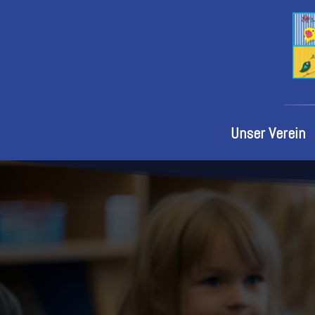
Unser Verein