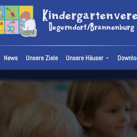
News
Unsere Ziele
Unsere Häuser
Downlo