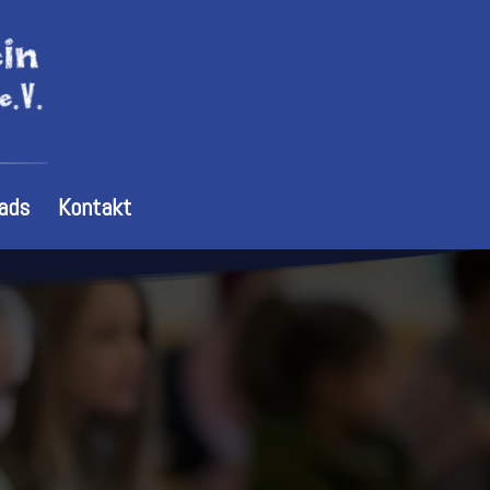
ads
Kontakt