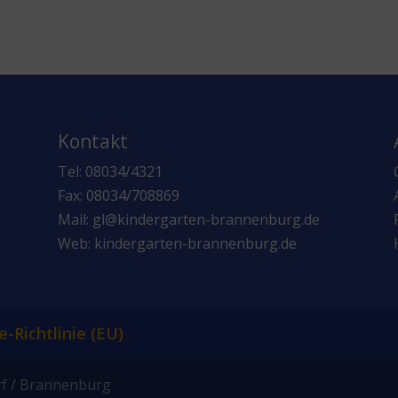
Kontakt
Tel: 08034/4321
Fax: 08034/708869
Mail: gl@kindergarten-brannenburg.de
Web: kindergarten-brannenburg.de
e-Richtlinie (EU)
rf / Brannenburg