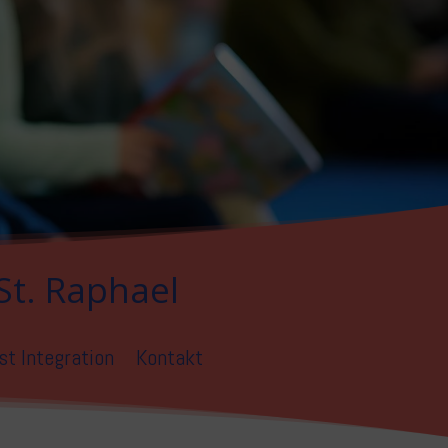
St. Raphael
st Integration
Kontakt