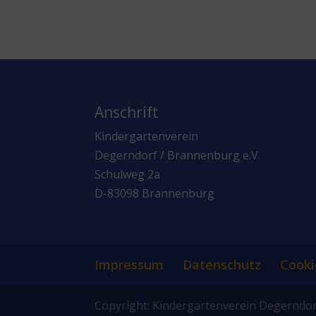
Anschrift
Kindergartenverein
Degerndorf / Brannenburg e.V.
Schulweg 2a
D-83098 Brannenburg
Impressum
Datenschutz
Cooki
Copyright: Kindergartenverein Degerndo