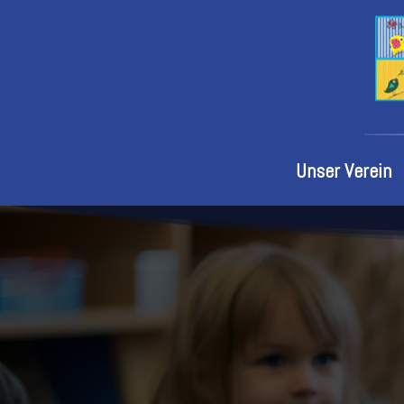
Unser Verein