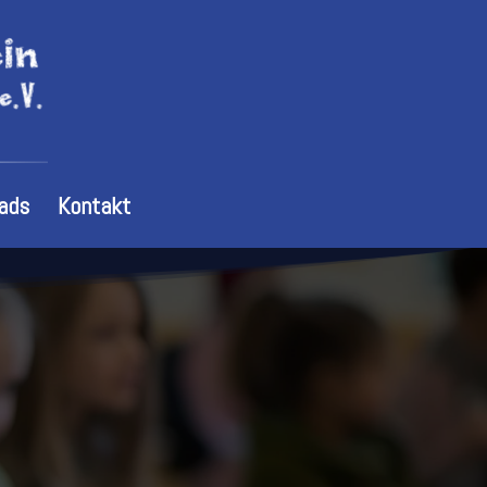
ads
Kontakt