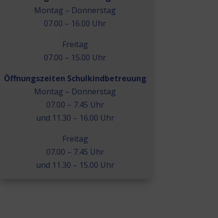
Montag – Donnerstag
07.00 – 16.00 Uhr
Freitag
07.00 – 15.00 Uhr
Öffnungszeiten Schulkindbetreuung
Montag – Donnerstag
07.00 – 7.45 Uhr
und 11.30 – 16.00 Uhr
Freitag
07.00 – 7.45 Uhr
und 11.30 – 15.00 Uhr