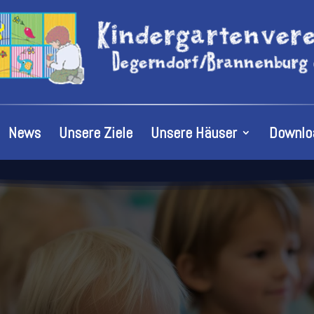
News
Unsere Ziele
Unsere Häuser
Downlo